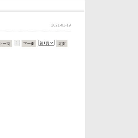
2021-01-19
1
上一页
下一页
尾页