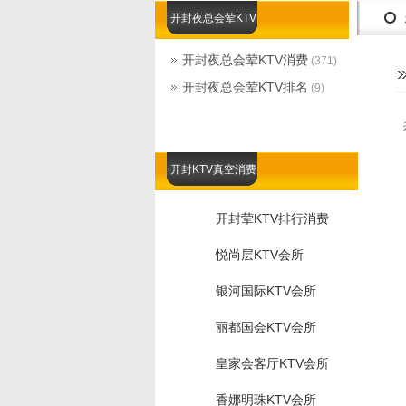
开封夜总会荤KTV
开封夜总会荤KTV消费
(371)
开封夜总会荤KTV排名
(9)
开封KTV真空消费
开封荤KTV排行消费
悦尚层KTV会所
银河国际KTV会所
丽都国会KTV会所
皇家会客厅KTV会所
香娜明珠KTV会所