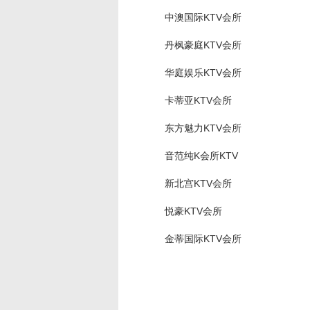
中澳国际KTV会所
丹枫豪庭KTV会所
华庭娱乐KTV会所
卡蒂亚KTV会所
东方魅力KTV会所
音范纯K会所KTV
新北宫KTV会所
悦豪KTV会所
金蒂国际KTV会所