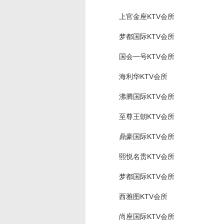
上官金座KTV会所
梦都国际KTV会所
国会一号KTV会所
海利华KTV会所
沸腾国际KTV会所
至尊王朝KTV会所
鼎豪国际KTV会所
熙悦名贵KTV会所
梦都国际KTV会所
西雅图KTV会所
尚座国际KTV会所