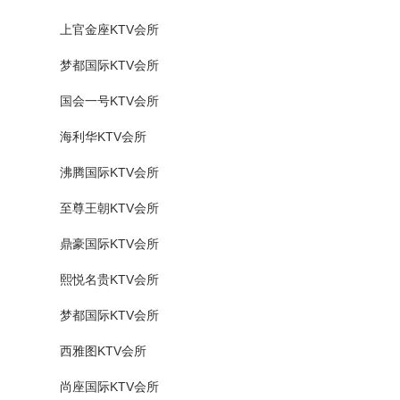
上官金座KTV会所
梦都国际KTV会所
国会一号KTV会所
海利华KTV会所
沸腾国际KTV会所
至尊王朝KTV会所
鼎豪国际KTV会所
熙悦名贵KTV会所
梦都国际KTV会所
西雅图KTV会所
尚座国际KTV会所