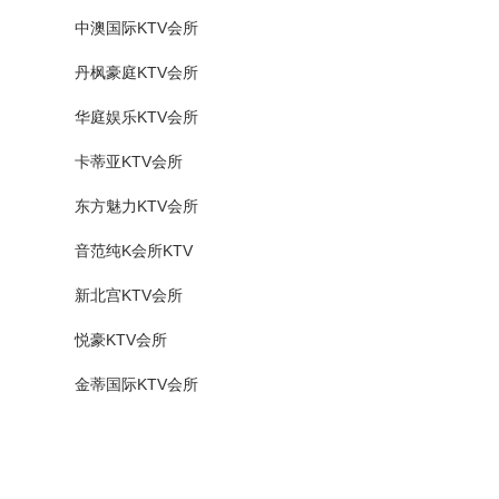
中澳国际KTV会所
丹枫豪庭KTV会所
华庭娱乐KTV会所
卡蒂亚KTV会所
东方魅力KTV会所
音范纯K会所KTV
新北宫KTV会所
悦豪KTV会所
金蒂国际KTV会所