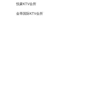
悦豪KTV会所
金蒂国际KTV会所