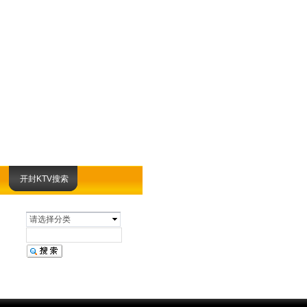
开封KTV搜索
请选择分类